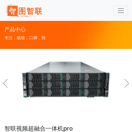
产品中心
专注，极致，口碑，快
智联视频超融合一体机pro