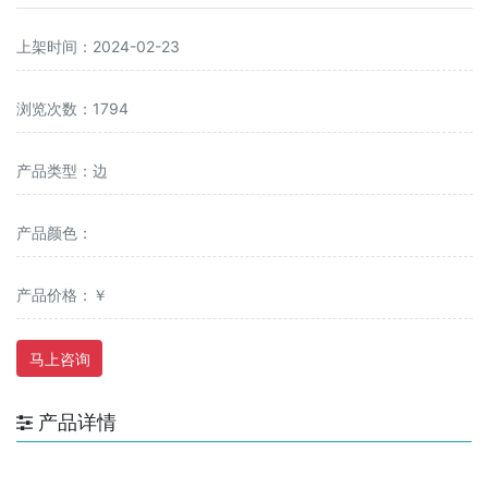
上架时间：2024-02-23
浏览次数：1794
产品类型：边
产品颜色：
产品价格：￥
马上咨询
产品详情