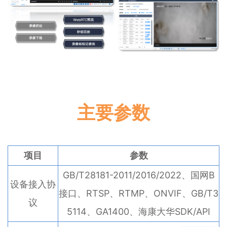
主要参数
项目
参数
GB/T28181-2011/2016/2022、国网B
设备接入协
接口、RTSP、RTMP、ONVIF、GB/T3
议
5114、GA1400、海康大华SDK/API