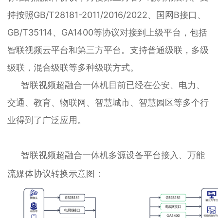
持按照GB/T28181-2011/2016/2022、国网B接口、
GB/T35114、GA1400等协议对接到上级平台，包括
智联视频云平台和第三方平台。支持普通级联，多级
级联，混合级联等多种级联方式。
智联视频超融合一体机
目前已经在公安、电力、
交通、教育、物联网、智慧城市、智慧园区等多个行
业得到了广泛应用。
智联视频超融合一体机
多源设备平台接入、万能
流媒体协议转换示意图：