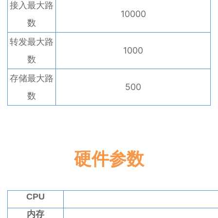
接入最大路
10000
数
转发最大路
1000
数
存储最大路
500
数
硬件参数
CPU
内存