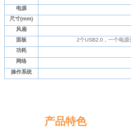
电源
尺寸(mm)
风扇
面板
2个USB2.0，一个
功耗
网络
操作系统
产品特色