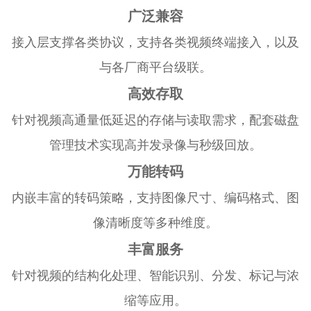
广泛兼容
接入层支撑各类协议，支持各类视频终端接入，以及
与各厂商平台级联。
高效存取
针对视频高通量低延迟的存储与读取需求，配套磁盘
管理技术实现高并发录像与秒级回放。
万能转码
内嵌丰富的转码策略，支持图像尺寸、编码格式、图
像清晰度等多种维度。
丰富服务
针对视频的结构化处理、智能识别、分发、标记与浓
缩等应用。