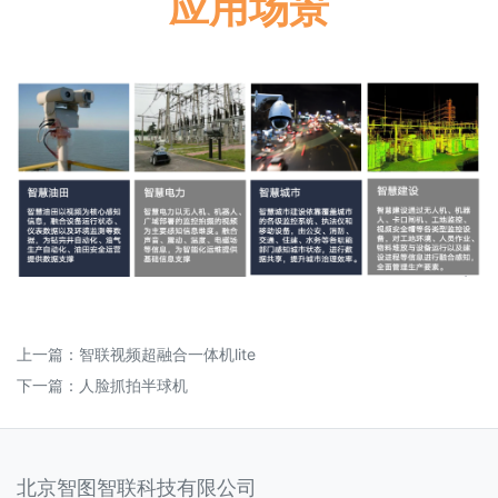
应用场景
上一篇：
智联视频超融合一体机lite
下一篇：
人脸抓拍半球机
北京智图智联科技有限公司